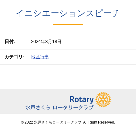
イニシエーションスピーチ
日付:
2024年3月18日
カテゴリ:
地区行事
© 2022 水戸さくらロータリークラブ. All Right Reserved.