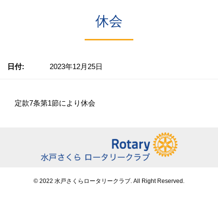
休会
日付:
2023年12月25日
定款7条第1節により休会
© 2022 水戸さくらロータリークラブ. All Right Reserved.