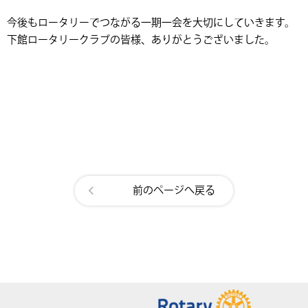
今後もロータリーでつながる一期一会を大切にしていきます。
下館ロータリークラブの皆様、ありがとうございました。
前のページへ戻る