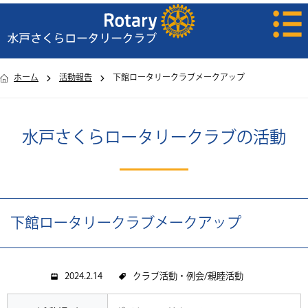
ホーム
活動報告
下館ロータリークラブメークアップ
水戸さくらロータリークラブの活動
下館ロータリークラブメークアップ
2024.2.14
クラブ活動・例会
親睦活動