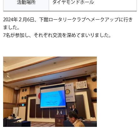
活動場所
ダイヤモンドホール
2024年２月6日、下館ロータリークラブへメークアップに行き
ました。
7名が参加し、それぞれ交流を深めてまいりました。