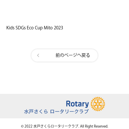
Kids SDGs Eco Cup Mito 2023
前のページへ戻る
© 2022 水戸さくらロータリークラブ. All Right Reserved.