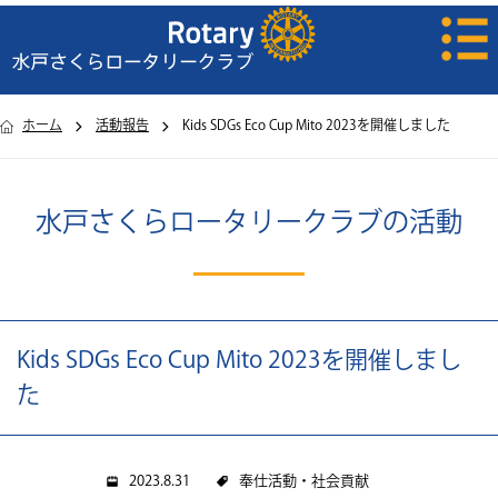
ホーム
活動報告
Kids SDGs Eco Cup Mito 2023を開催しました
水戸さくらロータリークラブの活動
Kids SDGs Eco Cup Mito 2023を開催しまし
た
2023.8.31
奉仕活動・社会貢献