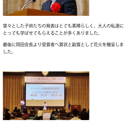
堂々とした子供たちの発表はとても素晴らしく、大人の私達に
とっても学ばせてもらえることが多くありました。
最後に岡田会長より受賞者へ賞状と副賞として花火を贈呈しま
した。